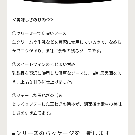
＜美味しさのひみつ＞
①クリーミーで奥深いソース
生クリームや牛乳などを贅沢に使用しているので、なめら
かでコクがあり、後味に余韻の残るソースです。
②スイートワインのほどよい甘み
乳製品を贅沢に使用した濃厚なソースに、甘味果実酒を加
え、上品な甘みに仕上げました。
③ソテーした玉ねぎの旨み
じっくりソテーした玉ねぎの旨みが、調理後の素材の美味
しさを引き立てます。
■シリーズのパッケージを一新します