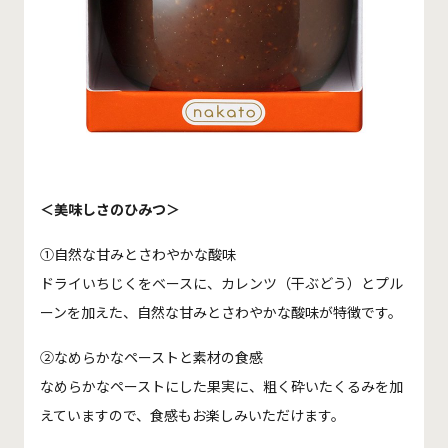
＜美味しさのひみつ＞
①自然な甘みとさわやかな酸味
ドライいちじくをベースに、カレンツ（干ぶどう）とプル
ーンを加えた、自然な甘みとさわやかな酸味が特徴です。
②なめらかなペーストと素材の食感
なめらかなペーストにした果実に、粗く砕いたくるみを加
えていますので、食感もお楽しみいただけます。