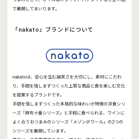
で展開してまいります。
「nakato」ブランドについて
nakatoは、安心を生む誠実さを大切にし、素材にこだわ
り、手間を惜しまずつくった上質な商品と食を楽しむ文化
を提案するブランドです。
手間を惜しまずつくった本格的な味わいが特徴の洋食シリ
ーズ「麻布十番シリーズ」と手軽に食べられる、ワインに
よく合うおつまみのシリーズ「メゾンボワール」の2つの
シリーズを展開しています。