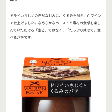
ドライいちじくの自然な甘みに、くるみを加え、白ワイン
で仕上げました。
なめらかなペーストと素材の食感を楽し
んでいただける「塗る」ではなく、「たっぷり乗せて」食
べるパテです。