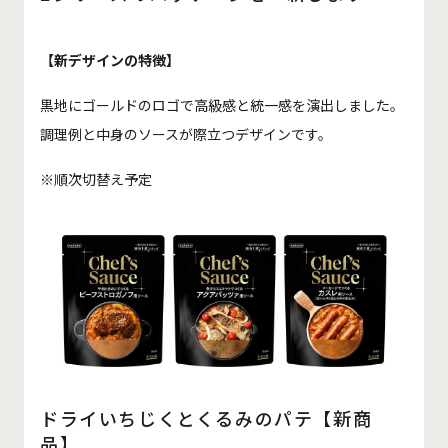
【新デザインの特徴】
黒地にゴールドのロゴで高級感と統一感を演出しました。
調理例と中身のソースが際立つデザインです。
※順次切替え予定
ドライいちじくとくるみのパテ【新商
品】