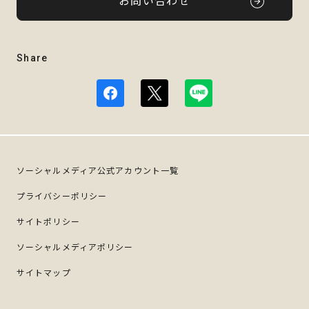
お問い合わせ
Share
ソーシャルメディア公式アカウント一覧
プライバシーポリシー
サイトポリシー
ソーシャルメディアポリシー
サイトマップ