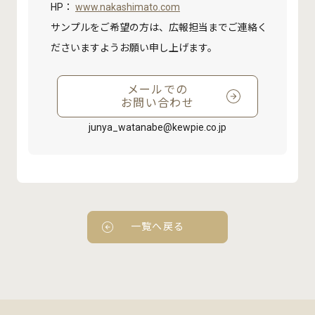
HP：
www.nakashimato.com
サンプルをご希望の方は、広報担当までご連絡く
ださいますようお願い申し上げます。
メールでの
お問い合わせ
junya_watanabe@kewpie.co.jp
一覧へ戻る