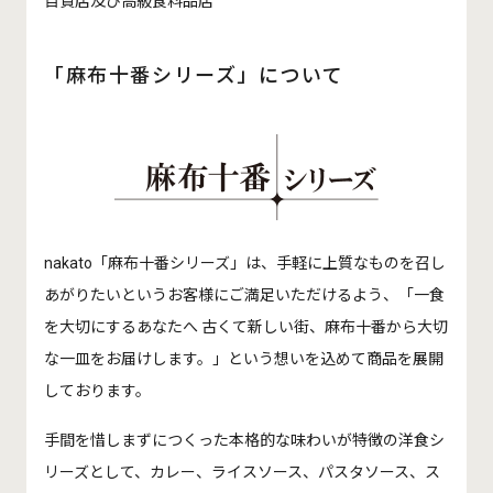
百貨店及び高級食料品店
「麻布十番シリーズ」について
nakato「麻布十番シリーズ」は、手軽に上質なものを召し
あがりたいというお客様にご満足いただけるよう、「一食
を大切にするあなたへ 古くて新しい街、麻布十番から大切
な一皿をお届けします。」という想いを込めて商品を展開
しております。
手間を惜しまずにつくった本格的な味わいが特徴の洋食シ
リーズとして、カレー、ライスソース、パスタソース、ス