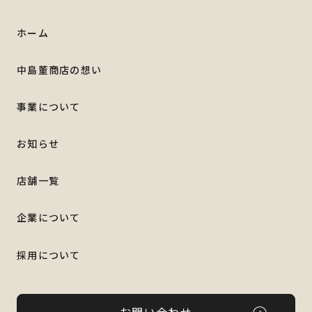
ホーム
中島董商店の想い
事業について
お知らせ
店舗一覧
企業について
採用について