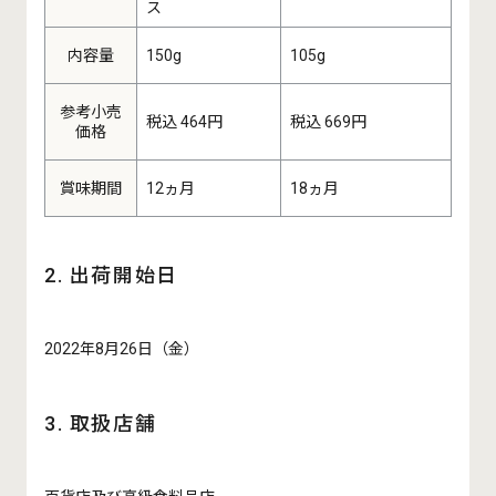
ス
内容量
150g
105g
参考小売
税込 464円
税込 669円
価格
賞味期間
12ヵ月
18ヵ月
2. 出荷開始日
2022年8月26日（金）
3. 取扱店舗