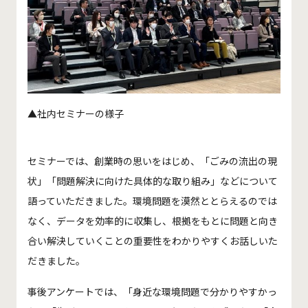
▲社内セミナーの様子
セミナーでは、創業時の思いをはじめ、「ごみの流出の現
状」「問題解決に向けた具体的な取り組み」などについて
語っていただきました。環境問題を漠然ととらえるのでは
なく、データを効率的に収集し、根拠をもとに問題と向き
合い解決していくことの重要性をわかりやすくお話しいた
だきました。
事後アンケートでは、「身近な環境問題で分かりやすかっ