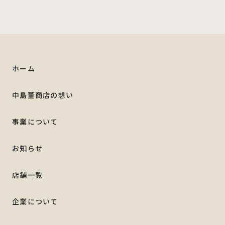
ホーム
中島董商店の想い
事業について
お知らせ
店舗一覧
企業について