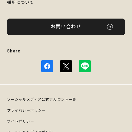
採用について
お問い合わせ
Share
ソーシャルメディア公式アカウント一覧
プライバシーポリシー
サイトポリシー