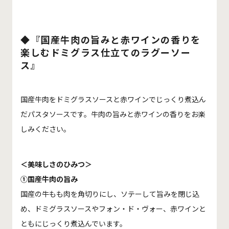
◆『国産牛肉の旨みと赤ワインの香りを
楽しむドミグラス仕立てのラグーソー
ス』
国産牛肉をドミグラスソースと赤ワインでじっくり煮込ん
だパスタソースです。牛肉の旨みと赤ワインの香りをお楽
しみください。
＜美味しさのひみつ＞
①国産牛肉の旨み
国産の牛もも肉を角切りにし、ソテーして旨みを閉じ込
め、ドミグラスソースやフォン・ド・ヴォー、赤ワインと
ともにじっくり煮込んでいます。