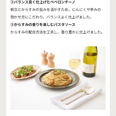
②バランス良く仕上げたペペロンチーノ
帆立とからすみの旨みを活かすため、にんにくや辛みの
効かせ方にこだわり、バランスよく仕上げました。
③からすみの香りを楽しむパスタソース
からすみの配合方法を工夫し、香り豊かに仕上げました。