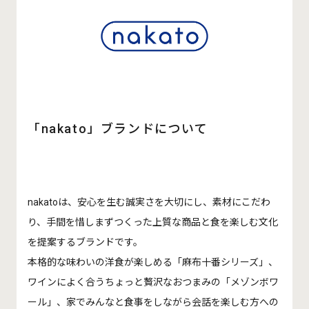
「nakato」ブランドについて
nakatoは、安心を生む誠実さを大切にし、素材にこだわ
り、手間を惜しまずつくった上質な商品と食を楽しむ文化
を提案するブランドです。
本格的な味わいの洋食が楽しめる「麻布十番シリーズ」、
ワインによく合うちょっと贅沢なおつまみの「メゾンボワ
ール」、家でみんなと食事をしながら会話を楽しむ方への