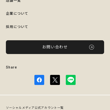
店舗一覧
企業について
採用について
お問い合わせ
Share
ソーシャルメディア公式アカウント一覧