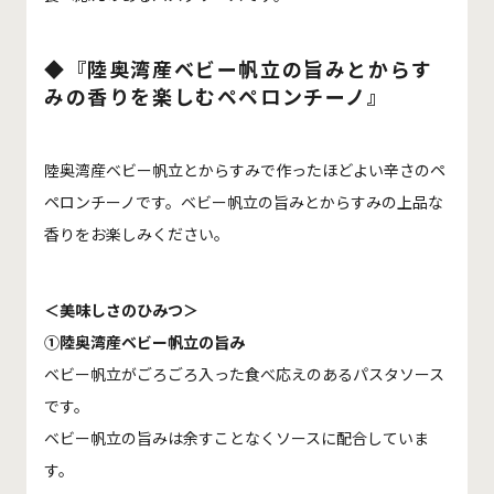
◆『陸奥湾産ベビー帆立の旨みとからす
みの香りを楽しむペペロンチーノ』
陸奥湾産ベビー帆立とからすみで作ったほどよい辛さのペ
ペロンチーノです。ベビー帆立の旨みとからすみの上品な
香りをお楽しみください。
＜美味しさのひみつ＞
①陸奥湾産ベビー帆立の旨み
ベビー帆立がごろごろ入った食べ応えのあるパスタソース
です。
ベビー帆立の旨みは余すことなくソースに配合していま
す。