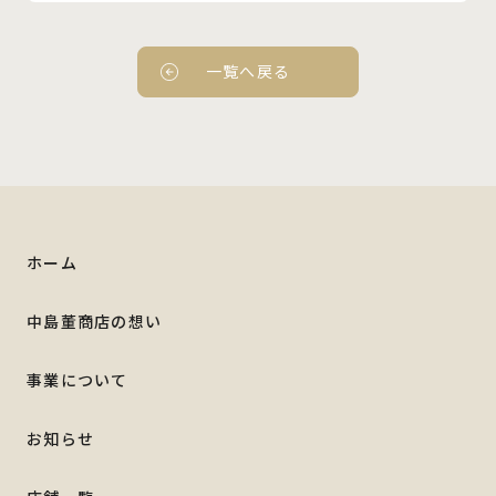
一覧へ戻る
ホーム
中島董商店の想い
事業について
お知らせ