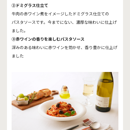
②ドミグラス仕立て
牛肉の赤ワイン煮をイメージしたドミグラス仕立ての
パスタソースです。今までにない、濃厚な味わいに仕上げ
ました。
③赤ワインの香りを楽しむパスタソース
深みのある味わいに赤ワインを効かせ、香り豊かに仕上げ
ました