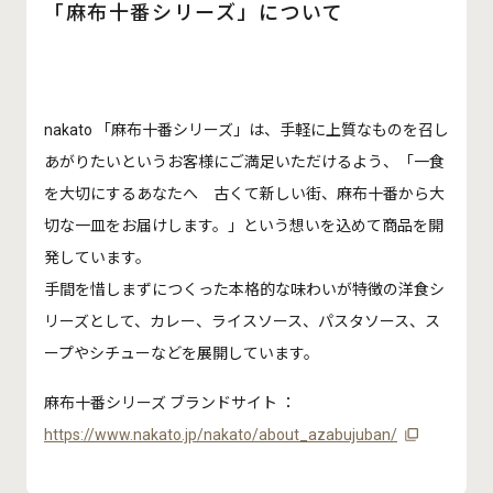
「麻布十番シリーズ」について
nakato 「麻布十番シリーズ」は、手軽に上質なものを召し
あがりたいというお客様にご満足いただけるよう、「一食
を大切にするあなたへ 古くて新しい街、麻布十番から大
切な一皿をお届けします。」という想いを込めて商品を開
発しています。
手間を惜しまずにつくった本格的な味わいが特徴の洋食シ
リーズとして、カレー、ライスソース、パスタソース、ス
ープやシチューなどを展開しています。
麻布十番シリーズ ブランドサイト ：
https://www.nakato.jp/nakato/about_azabujuban/