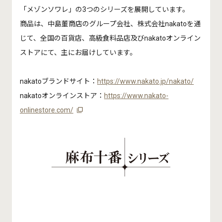
「メゾンソワレ」の3つのシリーズを展開しています。
商品は、中島董商店のグループ会社、株式会社nakatoを通
じて、全国の百貨店、高級食料品店及びnakatoオンライン
ストアにて、主にお届けしています。
nakatoブランドサイト：
https://www.nakato.jp/nakato/
nakatoオンラインストア：
https://www.nakato-
onlinestore.com/