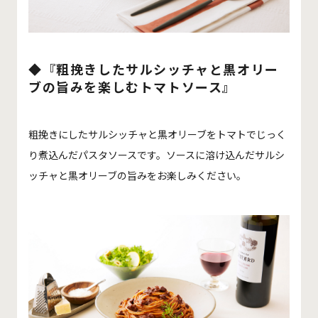
◆『粗挽きしたサルシッチャと黒オリー
ブの旨みを楽しむトマトソース』
粗挽きにしたサルシッチャと黒オリーブをトマトでじっく
り煮込んだパスタソースです。ソースに溶け込んだサルシ
ッチャと黒オリーブの旨みをお楽しみください。